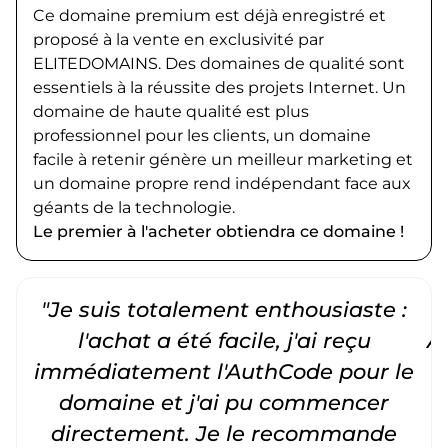
Ce domaine premium est déjà enregistré et
proposé à la vente en exclusivité par
ELITEDOMAINS. Des domaines de qualité sont
essentiels à la réussite des projets Internet. Un
domaine de haute qualité est plus
professionnel pour les clients, un domaine
facile à retenir génère un meilleur marketing et
un domaine propre rend indépendant face aux
géants de la technologie.
Le premier à l'acheter obtiendra ce domaine !
"Je suis totalement enthousiaste :
"
l'achat a été facile, j'ai reçu
A
immédiatement l'AuthCode pour le
c
domaine et j'ai pu commencer
directement. Je le recommande